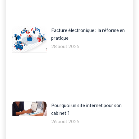
Facture électronique : la réforme en
pratique
28 août 2025
Pourquoi un site internet pour son
cabinet ?
26 août 2025