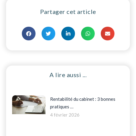
Partager cet article
A lire aussi ...
Rentabilité du cabinet : 3 bonnes
pratiques …
4 février 2026