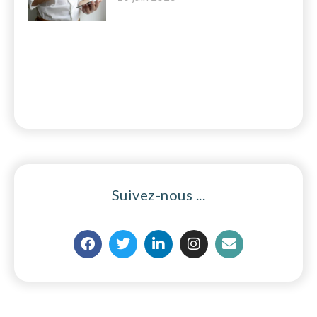
Suivez-nous ...