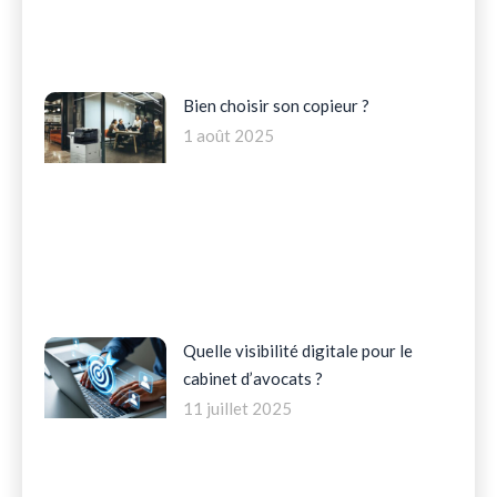
Bien choisir son copieur ?
1 août 2025
Quelle visibilité digitale pour le
cabinet d’avocats ?
11 juillet 2025