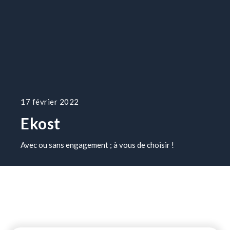
17 février 2022
Ekost
Avec ou sans engagement ; à vous de choisir !