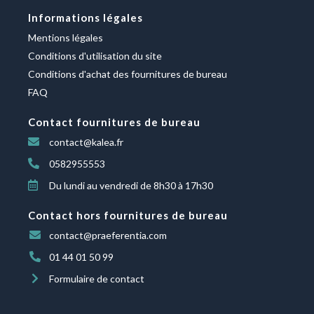
Informations légales
Mentions légales
Conditions d'utilisation du site
Conditions d'achat des fournitures de bureau
FAQ
Contact fournitures de bureau
contact@kalea.fr
0582955553
Du lundi au vendredi de 8h30 à 17h30
Contact hors fournitures de bureau
contact@praeferentia.com
01 44 01 50 99
Formulaire de contact