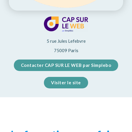
5 rue Jules Lefebvre
75009 Paris
Contacter CAP SUR LE WEB par Simplebo
Visiter le site