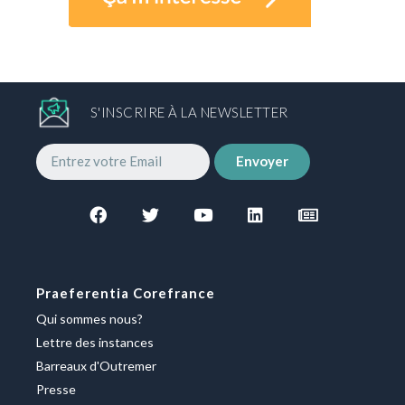
S'INSCRIRE À LA NEWSLETTER
Envoyer
Praeferentia Corefrance
Qui sommes nous?
Lettre des instances
Barreaux d'Outremer
Presse