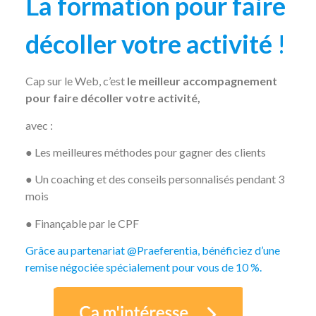
La formation pour faire
décoller votre activité
!
Cap sur le Web, c’est
le meilleur accompagnement
pour faire décoller votre activité,
avec :
● Les meilleures méthodes pour gagner des clients
● Un coaching et des conseils personnalisés pendant 3
mois
● Finançable par le CPF
Grâce au partenariat @Praeferentia, bénéficiez d’une
remise négociée spécialement pour vous de 10 %.